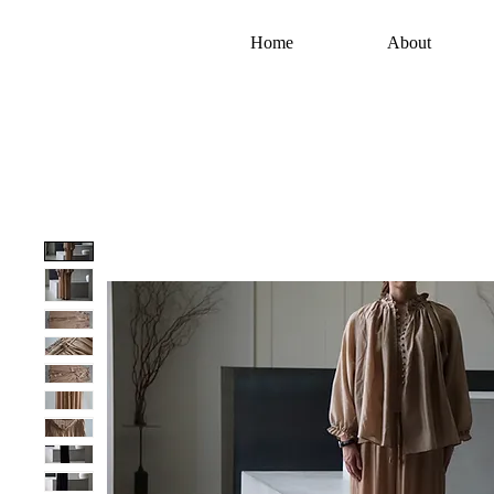
Home
About