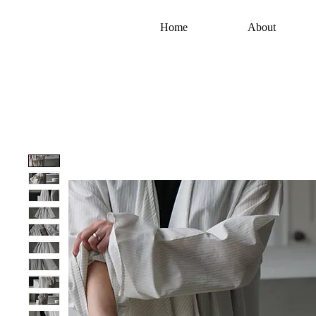
Home
About