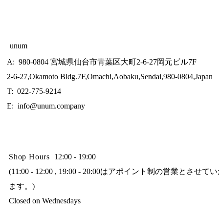
unum
A: 980-0804 宮城県仙台市青葉区大町2-6-27岡元ビル7F
2-6-27,Okamoto Bldg.7F,Omachi,Aobaku,Sendai,980-0804,Japan
T: 022-775-9214
E:
info@unum.company
Shop Hours
12:00 - 19:00
(11:00 - 12:00 , 19:00 - 20:00はアポイント制の営業とさせ
ます。)
Closed on Wednesdays​