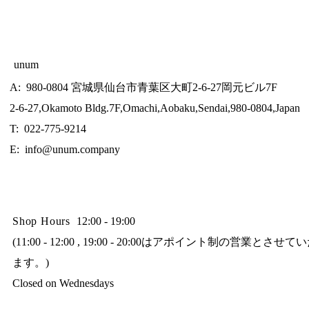
unum
A: 980-0804 宮城県仙台市青葉区大町2-6-27岡元ビル7F
2-6-27,Okamoto Bldg.7F,Omachi,Aobaku,Sendai,980-0804,Japan
T: 022-775-9214
E:
info@unum.company
Shop Hours
12:00 - 19:00
(11:00 - 12:00 , 19:00 - 20:00はアポイント制の営業とさせ
ます。)
Closed on Wednesdays​