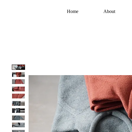
Home
About