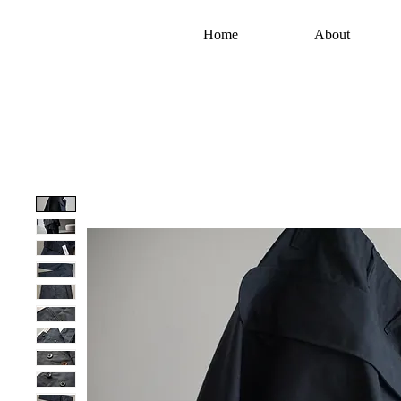
Home
About