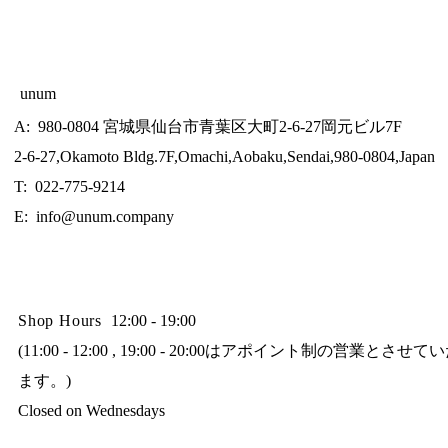
unum
A: 980-0804 宮城県仙台市青葉区大町2-6-27岡元ビル7F
2-6-27,Okamoto Bldg.7F,Omachi,Aobaku,Sendai,980-0804,Japan
T: 022-775-9214
E:
info@unum.company
Shop Hours
12:00 - 19:00
(11:00 - 12:00 , 19:00 - 20:00はアポイント制の営業とさせ
ます。)
Closed on Wednesdays​