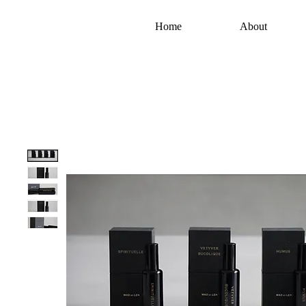
Home
About