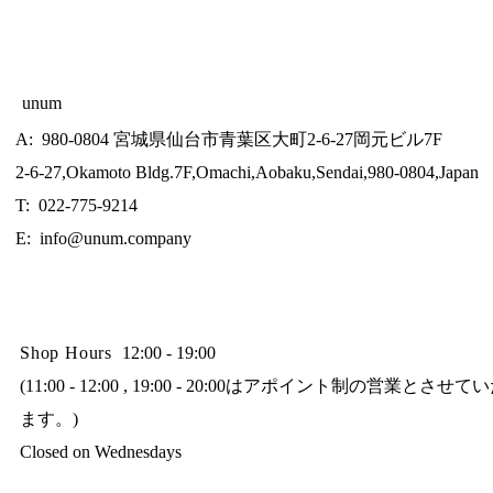
unum
A: 980-0804 宮城県仙台市青葉区大町2-6-27岡元ビル7F
2-6-27,Okamoto Bldg.7F,Omachi,Aobaku,Sendai,980-0804,Japan
T: 022-775-9214
E:
info@unum.company
Shop Hours
12:00 - 19:00
(11:00 - 12:00 , 19:00 - 20:00はアポイント制の営業とさせ
ます。)
Closed on Wednesdays​