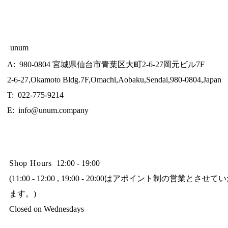
unum
A: 980-0804 宮城県仙台市青葉区大町2-6-27岡元ビル7F
2-6-27,Okamoto Bldg.7F,Omachi,Aobaku,Sendai,980-0804,Japan
T: 022-775-9214
E:
info@unum.company
Shop Hours
12:00 - 19:00
(11:00 - 12:00 , 19:00 - 20:00はアポイント制の営業とさせ
ます。)
Closed on Wednesdays​