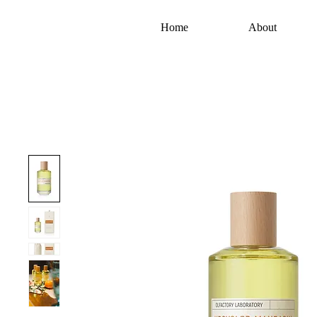
Home
About