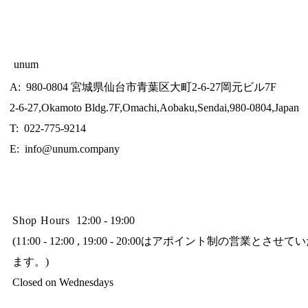
unum
A: 980-0804 宮城県仙台市青葉区大町2-6-27岡元ビル7F
2-6-27,Okamoto Bldg.7F,Omachi,Aobaku,Sendai,980-0804,Japan
T: 022-775-9214
E:
info@unum.company
Shop Hours
12:00 - 19:00
(11:00 - 12:00 , 19:00 - 20:00はアポイント制の営業とさせ
ます。)
Closed on Wednesdays​