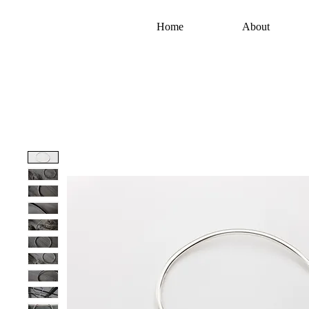
Home
About