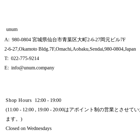
unum
A: 980-0804 宮城県仙台市青葉区大町2-6-27岡元ビル7F
2-6-27,Okamoto Bldg.7F,Omachi,Aobaku,Sendai,980-0804,Japan
T: 022-775-9214
E:
info@unum.company
Shop Hours
12:00 - 19:00
(11:00 - 12:00 , 19:00 - 20:00はアポイント制の営業とさせ
ます。)
Closed on Wednesdays​