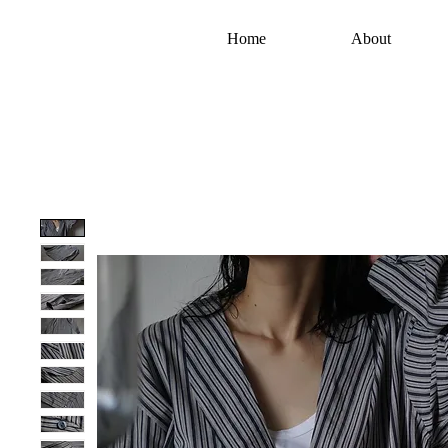
Home
About