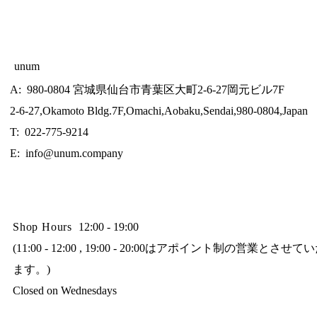
unum
A: 980-0804 宮城県仙台市青葉区大町2-6-27岡元ビル7F
2-6-27,Okamoto Bldg.7F,Omachi,Aobaku,Sendai,980-0804,Japan
T: 022-775-9214
E:
info@unum.company
Shop Hours
12:00 - 19:00
(11:00 - 12:00 , 19:00 - 20:00はアポイント制の営業とさせ
ます。)
Closed on Wednesdays​