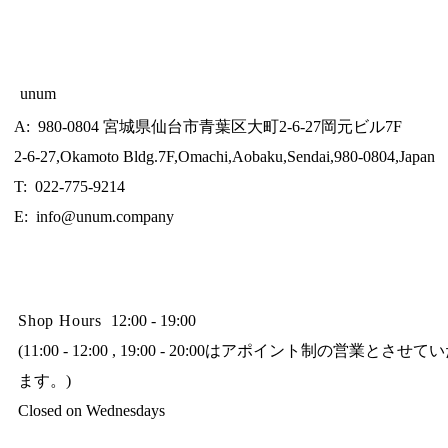
unum
A: 980-0804 宮城県仙台市青葉区大町2-6-27岡元ビル7F
2-6-27,Okamoto Bldg.7F,Omachi,Aobaku,Sendai,980-0804,Japan
T: 022-775-9214
E:
info@unum.company
Shop Hours
12:00 - 19:00
(11:00 - 12:00 , 19:00 - 20:00はアポイント制の営業とさせ
ます。)
Closed on Wednesdays​