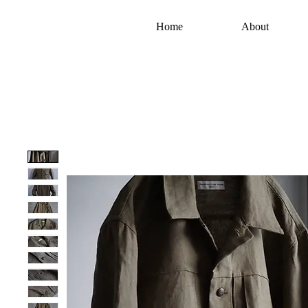
Home
About