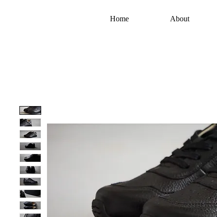
Home
About