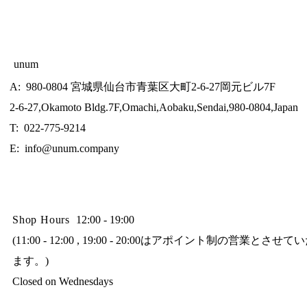
unum
A: 980-0804 宮城県仙台市青葉区大町2-6-27岡元ビル7F
2-6-27,Okamoto Bldg.7F,Omachi,Aobaku,Sendai,980-0804,Japan
T: 022-775-9214
E:
info@unum.company
Shop Hours
12:00 - 19:00
(11:00 - 12:00 , 19:00 - 20:00はアポイント制の営業とさせ
ます。)
Closed on Wednesdays​